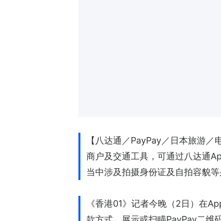
【八达通／PayPay／日本旅游／
商户及交通工具，可通过八达通Ap
当中涉及拍摄身份证及自拍容貌等
《香港01》记者今晚（2日）在A
款方式，展示或扫瞄PayPay