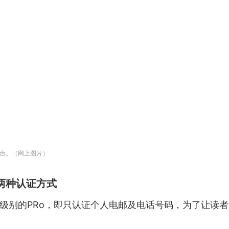
平台。（网上图片）
两种认证方式
级别的PRo，即只认证个人电邮及电话号码，为了让读者