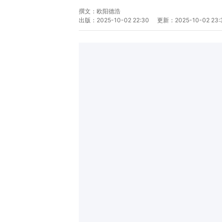
撰文：
欧阳德浩
出版：
2025-10-02 22:30
更新：
2025-10-02 23: