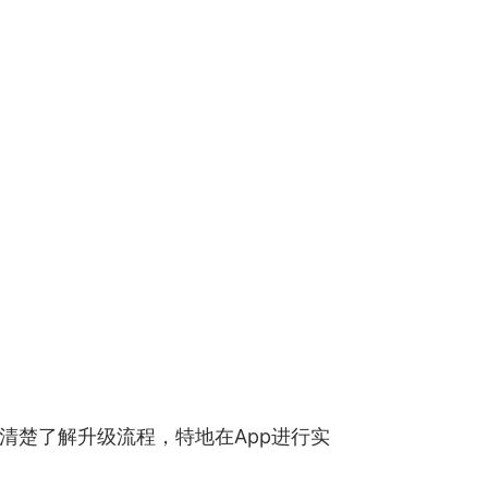
清楚了解升级流程，特地在App进行实