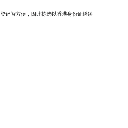
都登记智方便，因此拣选以香港身份证继续