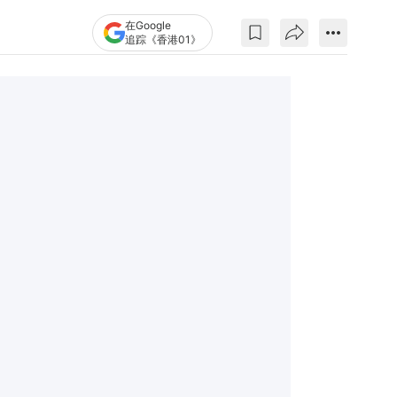
在Google
追踪《香港01》