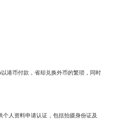
pp以港币付款，省却兑换外币的繁琐，同时
提供个人资料申请认证，包括拍摄身份证及