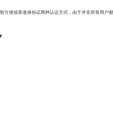
智方便或香港身份证两种认证方式，由于并非所有用户
▼