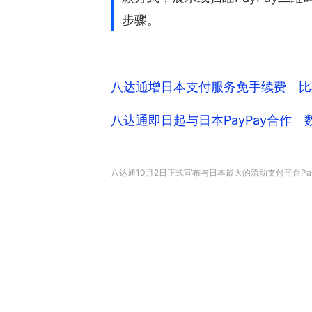
步骤。
八达通增日本支付服务免手续费 比
八达通即日起与日本PayPay合作
八达通10月2日正式宣布与日本最大的流动支付平台Pa