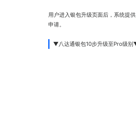
用户进入银包升级页面后，系统提供
申请。
▼八达通银包10步升级至Pro级别