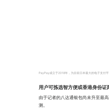
PayPay成立于2018年，为目前日本最大的电子支付
用户可拣选智方便或香港身份证
由于记者的八达通银包尚未升至最高
测。