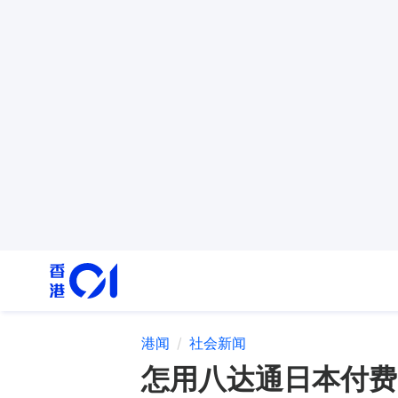
港闻
社会新闻
怎用八达通日本付费