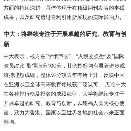
方面的持续深耕，具体体现于在顶级期刊发表的丰硕
成果，以及研究透过专利引用所展现的实际影响力。”
中大：将继续专注于开展卓越的研究、教育与创
新
中大表示，校方在“学术声誉”、“入境交换生”及“国际
教员占比”取得满分100分，其余指标均有显著进步或
维持理想成绩，整体评分较去年有所上升，反映中大
在亚洲以至全球高等教育领域获广泛认可。 无论中大
在各种排行榜及排名的成绩如何，大学将继续专注于
开展卓越的研究、教育与创新，以造福人类为核心使
命，致力为香港、国家以至世界各地的社会带来正面
影响。