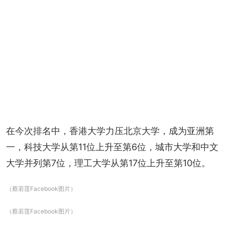
在今次排名中，香港大学力压北京大学，成为亚洲第
一，科技大学从第11位上升至第6位，城市大学和中文
大学并列第7位，理工大学从第17位上升至第10位。
（蔡若莲Facebook图片）
（蔡若莲Facebook图片）