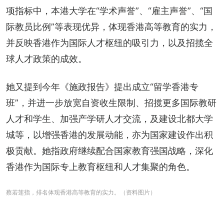
项指标中，本港大学在“学术声誉”、“雇主声誉”、“国
际教员比例”等表现优异，体现香港高等教育的实力，
并反映香港作为国际人才枢纽的吸引力，以及招揽全
球人才政策的成效。
她又提到今年《施政报告》提出成立“留学香港专
班”，并进一步放宽自资收生限制、招揽更多国际教研
人才和学生、加强产学研人才交流，及建设北都大学
城等，以增强香港的发展动能，亦为国家建设作出积
极贡献。她指政府继续配合国家教育强国战略，深化
香港作为国际专上教育枢纽和人才集聚的角色。
蔡若莲指，排名体现香港高等教育的实力。（资料图片）