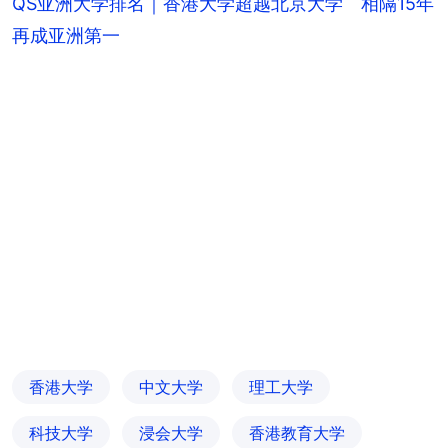
QS亚洲大学排名｜香港大学超越北京大学 相隔15年
再成亚洲第一
香港大学
中文大学
理工大学
科技大学
浸会大学
香港教育大学