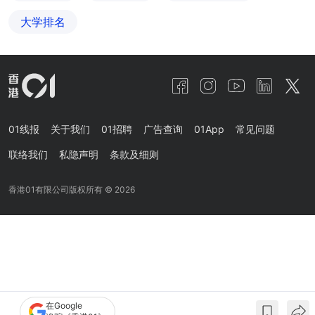
大学排名
01线报
关于我们
01招聘
广告查询
01App
常见问题
联络我们
私隐声明
条款及细则
香港01有限公司版权所有 ©
2026
在Google