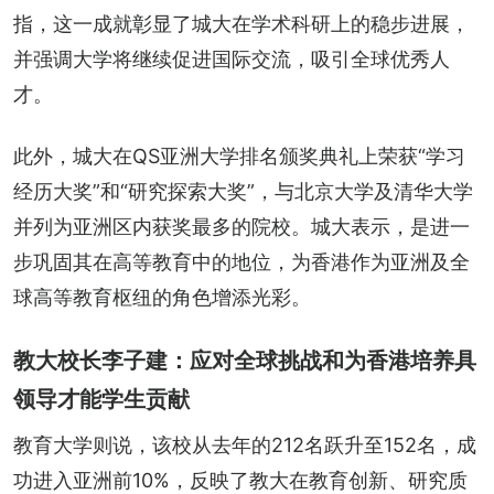
指，这一成就彰显了城大在学术科研上的稳步进展，
并强调大学将继续促进国际交流，吸引全球优秀人
才。
此外，城大在QS亚洲大学排名颁奖典礼上荣获“学习
经历大奖”和“研究探索大奖”，与北京大学及清华大学
并列为亚洲区内获奖最多的院校。城大表示，是进一
步巩固其在高等教育中的地位，为香港作为亚洲及全
球高等教育枢纽的角色增添光彩。
教大校长李子建：应对全球挑战和为香港培养具
领导才能学生贡献
教育大学则说，该校从去年的212名跃升至152名，成
功进入亚洲前10%，反映了教大在教育创新、研究质