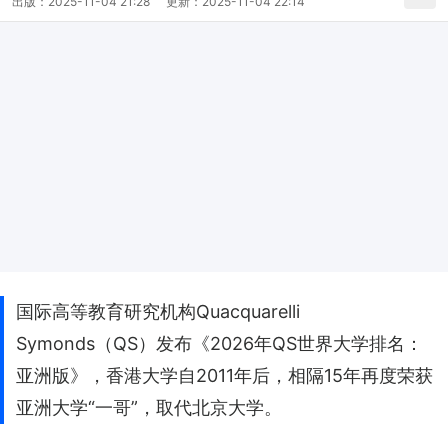
出版：
2025-11-04 21:28
更新：
2025-11-04 22:14
国际高等教育研究机构Quacquarelli
Symonds（QS）发布《2026年QS世界大学排名：
亚洲版》，香港大学自2011年后，相隔15年再度荣获
亚洲大学“一哥”，取代北京大学。