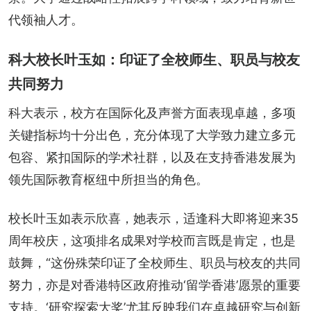
代领袖人才。
科大校长叶玉如：印证了全校师生、职员与校友
共同努力
科大表示，校方在国际化及声誉方面表现卓越，多项
关键指标均十分出色，充分体现了大学致力建立多元
包容、紧扣国际的学术社群，以及在支持香港发展为
领先国际教育枢纽中所担当的角色。
校长叶玉如表示欣喜，她表示，适逢科大即将迎来35
周年校庆，这项排名成果对学校而言既是肯定，也是
鼓舞，“这份殊荣印证了全校师生、职员与校友的共同
努力，亦是对香港特区政府推动‘留学香港’愿景的重要
支持。‘研究探索大奖’尤其反映我们在卓越研究与创新