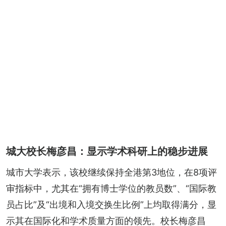
城大校长梅彦昌：显示学术科研上的稳步进展
城市大学表示，该校继续保持全港第3地位，在8项评
审指标中，尤其在“拥有博士学位的教员数”、“国际教
员占比”及“出境和入境交换生比例”上均取得满分，显
示其在国际化和学术质量方面的领先。校长梅彦昌