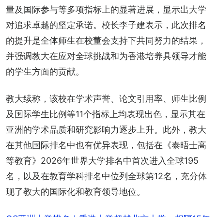
量及国际参与等多项指标上的显著进展，显示出大学
对追求卓越的坚定承诺。校长李子建表示，此次排名
的提升是全体师生在校董会支持下共同努力的结果，
并强调教大在应对全球挑战和为香港培养具领导才能
的学生方面的贡献。
教大续称，该校在学术声誉、论文引用率、师生比例
及国际学生比例等11个指标上均表现出色，显示其在
亚洲的学术品质和研究影响力逐步上升。此外，教大
在其他国际排名中也有优异表现，包括在《泰晤士高
等教育》2026年世界大学排名中首次进入全球195
名，以及在教育学科排名中位列全球第12名，充分体
现了教大的国际化和教育领导地位。