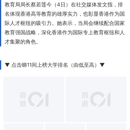
教育局局长蔡若莲今（4日）在社交媒体发文指，排
名体现香港高等教育的雄厚实力，也彰显香港作为国
际人才枢纽的吸引力。她表示，当局会继续配合国家
教育强国战略，深化香港作为国际专上教育枢纽和人
才集聚的角色。
▼ 点击睇11间上榜大学排名（由低至高）▼