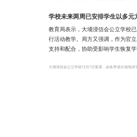
学校未来两周已安排学生以多元
教育局表示，大埔浸信会公立学校已
行活动教学。局方又强调，作为官立
支持和配合，协助受影响学生恢复学
大埔浸信会公立学校12月1日复课，由各界借出场地供