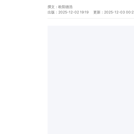
撰文：
欧阳德浩
出版：
2025-12-02 19:19
更新：
2025-12-03 00:2