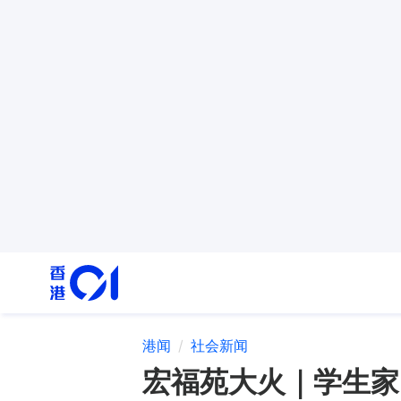
港闻
社会新闻
宏福苑大火｜学生家