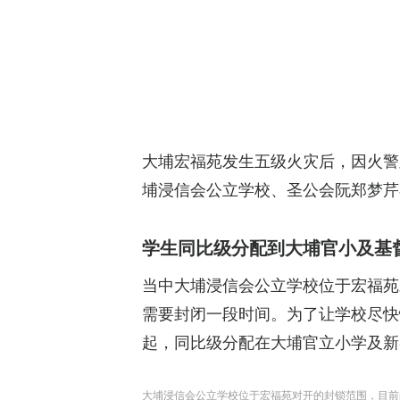
大埔宏福苑发生五级火灾后，因火警
埔浸信会公立学校、圣公会阮郑梦芹
学生同比级分配到大埔官小及基
当中大埔浸信会公立学校位于宏福苑
需要封闭一段时间。为了让学校尽快
起，同比级分配在大埔官立小学及新
大埔浸信会公立学校位于宏福苑对开的封锁范围，目前