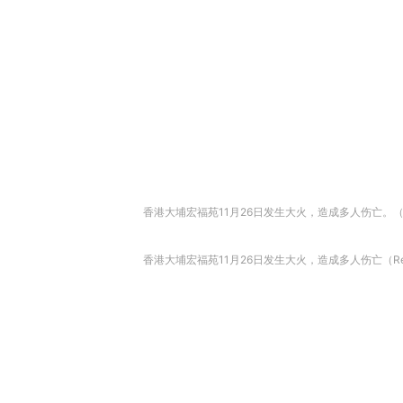
香港大埔宏福苑11月26日发生大火，造成多人伤亡。（Re
香港大埔宏福苑11月26日发生大火，造成多人伤亡（Reu