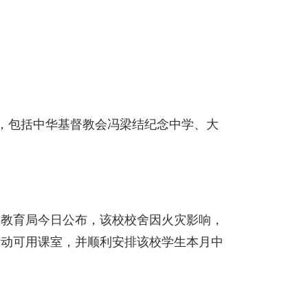
，包括中华基督教会冯梁结纪念中学、大
。
。教育局今日公布，该校校舍因火灾影响，
调动可用课室，并顺利安排该校学生本月中