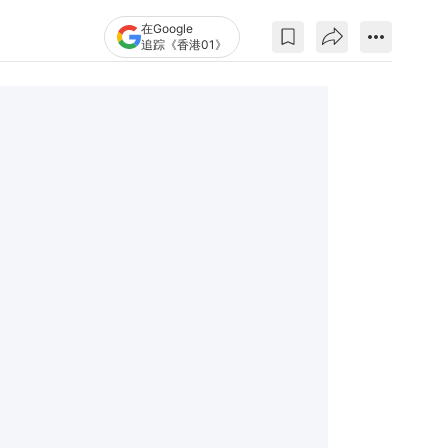
在Google
追踪《香港01》