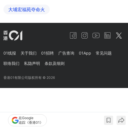
大埔宏福苑夺命火
01线报
关于我们
01招聘
广告查询
01App
常见问题
联络我们
私隐声明
条款及细则
香港01有限公司版权所有 ©
2026
在Google
追踪《香港01》