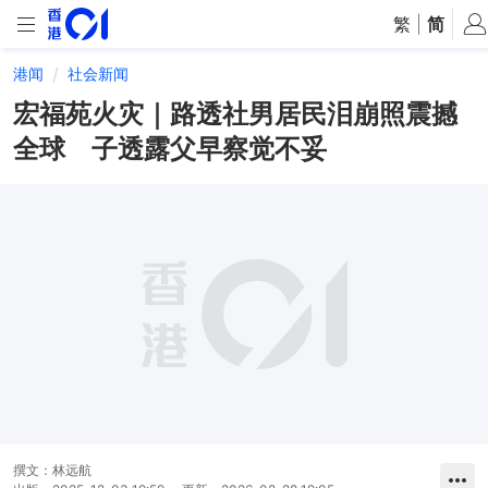
繁
|
简
港闻
社会新闻
宏福苑火灾｜路透社男居民泪崩照震撼
全球 子透露父早察觉不妥
撰文：
林远航