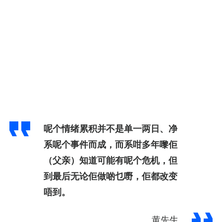
呢个情绪累积并不是单一两日、净
系呢个事件而成，而系咁多年嚟佢
（父亲）知道可能有呢个危机，但
到最后无论佢做啲乜嘢，佢都改变
唔到。
黄先生