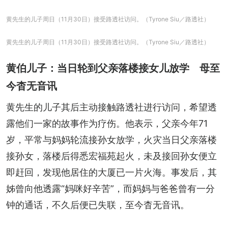
黄先生的儿子周日（11月30日）接受路透社访问。（Tyrone Siu／路透社）
黄先生的儿子周日（11月30日）接受路透社访问。（Tyrone Siu／路透社）
黄伯儿子：当日轮到父亲落楼接女儿放学 母至
今杳无音讯
黄先生的儿子其后主动接触路透社进行访问，希望透
露他们一家的故事作为疗伤。他表示，父亲今年71
岁，平常与妈妈轮流接孙女放学，火灾当日父亲落楼
接孙女，落楼后得悉宏福苑起火，未及接回孙女便立
即赶回，发现他居住的大厦已一片火海。事发后，其
姊曾向他透露“妈咪好辛苦”，而妈妈与爸爸曾有一分
钟的通话，不久后便已失联，至今杳无音讯。