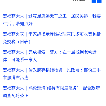
宏福苑大火｜过渡屋遥远无车返工 居民哭诉：我要
生活，唔知点好
宏福苑火灾｜李家超指示弹性处理灾民多项收费包括
免交税（附表）
宏福苑大火｜完成搜索 警方：在一层找到老幼遗
体 可能系一家人
宏福苑大火｜传政府弃捐赠物资 民政署：部份二手
衣服满布污迹
宏福苑大火｜鸿毅澄清“维持有限度服务” 配合政府
调查免碍公正