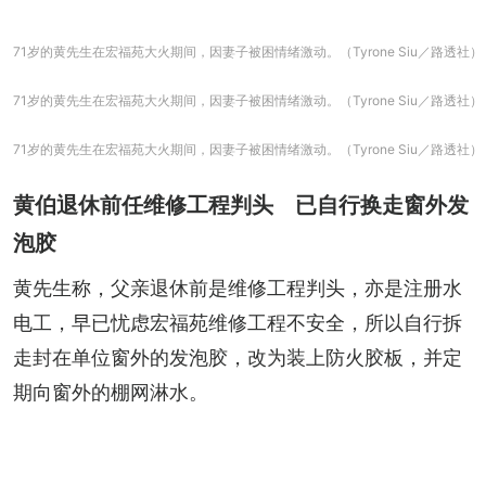
71岁的黄先生在宏福苑大火期间，因妻子被困情绪激动。（Tyrone Siu／路透社）
71岁的黄先生在宏福苑大火期间，因妻子被困情绪激动。（Tyrone Siu／路透社）
71岁的黄先生在宏福苑大火期间，因妻子被困情绪激动。（Tyrone Siu／路透社）
黄伯退休前任维修工程判头 已自行换走窗外发
泡胶
黄先生称，父亲退休前是维修工程判头，亦是注册水
电工，早已忧虑宏福苑维修工程不安全，所以自行拆
走封在单位窗外的发泡胶，改为装上防火胶板，并定
期向窗外的棚网淋水。