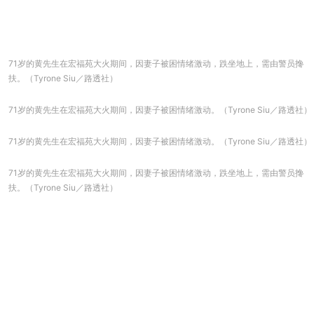
71岁的黄先生在宏福苑大火期间，因妻子被困情绪激动，跌坐地上，需由警员搀
扶。（Tyrone Siu／路透社）
71岁的黄先生在宏福苑大火期间，因妻子被困情绪激动。（Tyrone Siu／路透社）
71岁的黄先生在宏福苑大火期间，因妻子被困情绪激动。（Tyrone Siu／路透社）
71岁的黄先生在宏福苑大火期间，因妻子被困情绪激动，跌坐地上，需由警员搀
扶。（Tyrone Siu／路透社）