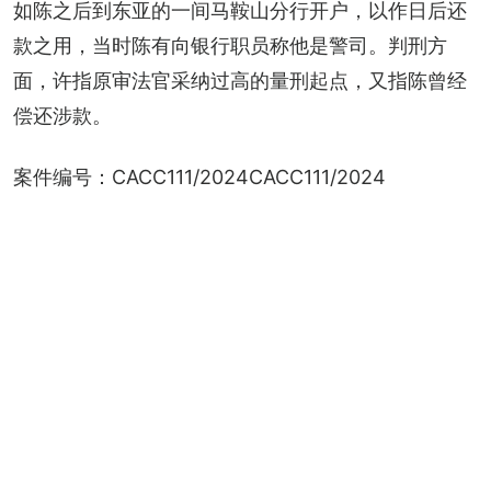
如陈之后到东亚的一间马鞍山分行开户，以作日后还
款之用，当时陈有向银行职员称他是警司。判刑方
面，许指原审法官采纳过高的量刑起点，又指陈曾经
偿还涉款。
案件编号：CACC111/2024CACC111/2024