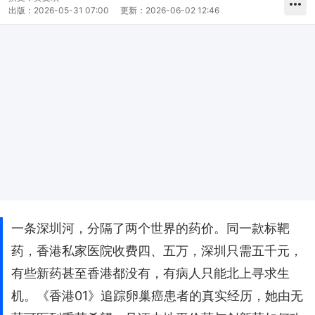
出版：
2026-05-31 07:00
更新：
2026-06-02 12:46
一条深圳河，分隔了两个世界的药价。同一款标靶
药，香港私家医院收费四、五万，深圳只需五千元，
有些新药甚至香港都没有，有病人只能北上寻求生
机。《香港01》追踪卵巢癌患者的真实经历，她由无