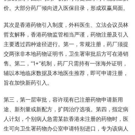
价。大部分药厂倾向进入医保目录，形成双赢局面。
其次是香港药物引入制度，外科医生、立法会议员林
哲玄解释，香港药物监管相当严谨，药物注册及引入
主要透过四种途径进行。第一，常规注册，药厂须提
交两张非本地药物证明书，卫生署审批后方可在港销
售。第二，“1+”机制，药厂只需持有一张海外证明，
辅以本地临床数据及本地医生推荐，即可申请注册，
旨在加快新药引入。
第三，第一层审批，容许现有已注册药物申请新用
途、新剂量或新配方，扩阔治疗选项。第四，指定病
人计划，个别病人急需某款香港未注册的药物时，医
生可向卫生署药物办公室申请特别进口，专为该病人