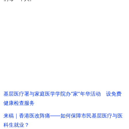
基层医疗署与家庭医学学院办“家”年华活动 设免费
健康检查服务
来稿｜香港医改阵痛——如何保障市民基层医疗与医
科生就业？