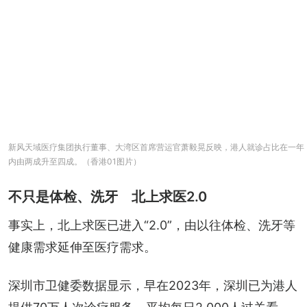
新风天域医疗集团执行董事、大湾区首席营运官萧毅晃反映，港人就诊占比在一年
内由两成升至四成。（香港01图片）
不只是体检、洗牙 北上求医2.0
事实上，北上求医已进入“2.0”，由以往体检、洗牙等
健康需求延伸至医疗需求。
深圳市卫健委数据显示，早在2023年，深圳已为港人