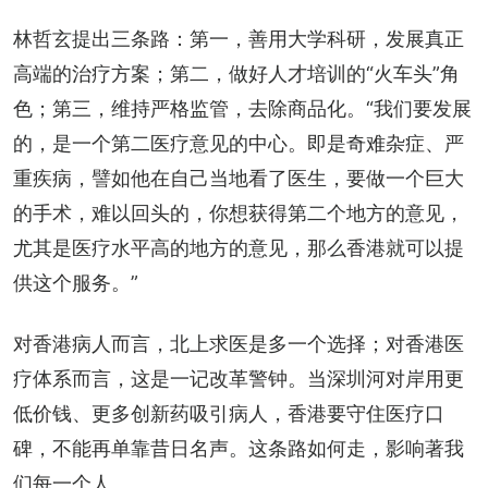
林哲玄提出三条路：第一，善用大学科研，发展真正
高端的治疗方案；第二，做好人才培训的“火车头”角
色；第三，维持严格监管，去除商品化。“我们要发展
的，是一个第二医疗意见的中心。即是奇难杂症、严
重疾病，譬如他在自己当地看了医生，要做一个巨大
的手术，难以回头的，你想获得第二个地方的意见，
尤其是医疗水平高的地方的意见，那么香港就可以提
供这个服务。”
对香港病人而言，北上求医是多一个选择；对香港医
疗体系而言，这是一记改革警钟。当深圳河对岸用更
低价钱、更多创新药吸引病人，香港要守住医疗口
碑，不能再单靠昔日名声。这条路如何走，影响著我
们每一个人。