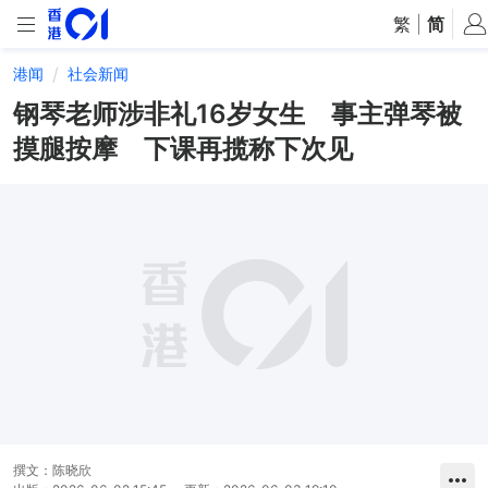
繁
|
简
港闻
社会新闻
钢琴老师涉非礼16岁女生 事主弹琴被
摸腿按摩 下课再揽称下次见
撰文：
陈晓欣