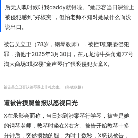
后无人嘅时候叫我daddy就得啦。”她形容当日课堂上
被侵犯感到“好核突”，但怕老师不知对她做什么而没
说出口。
被告吴立卫（78岁，钢琴教师），被控1项猥亵侵犯
罪，指他于2025年3月30日，在九龙湾牛头角道77号
淘大商场3期2楼“金声琴行”猥亵侵犯女童X。
被告吴立卫否认钢琴课上非礼女生。（陈晓欣摄）
遭被告摸腿曾报以怒视目光
X在录影会面称，当日她到涉案琴行学琴，被告是她
的钢琴老师，教琴时坐在X右方。被告开始教琴十多
分钟后，突然摸她的腿，为时十数秒，X怒视被告，