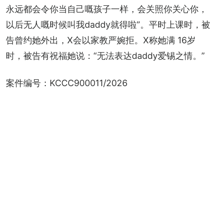
永远都会令你当自己嘅孩子一样，会关照你关心你，
以后无人嘅时候叫我daddy就得啦”。平时上课时，被
告曾约她外出，X会以家教严婉拒。X称她满 16岁
时，被告有祝福她说：“无法表达daddy爱锡之情。”
案件编号：KCCC900011/2026