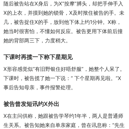
随后被告站在X身后，为X“按摩”膊头，却把手伸手入
X的上衣，并摸到她的锁骨，X及时揿住被告的手。未
几，被告捉住X的手，放到他下体上约1分钟。X称，
她当时很害怕，不懂如何反应。被告更用下体前后撞
她的背部两三下，力度稍大。
下课时再揽一下称下星期见
X形容感觉似“有旧野银住好唔舒服”，她整个人呆了。
下课时，被告揽了她一下说：“ 下个星期再见啦。”X
事后告知母亲，事件报警处理。
被告曾发短讯约X外出
X在主问供称，她跟被告学琴约1年半，两人是普通师
生关系。被告知她来自单亲家庭，曾在讯息称：“先生