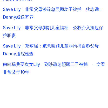
Save Lily｜非常父母涉疏忽照顾幼子被捕 狄志远：
Danny或送寄养
Save Lily｜非常父母剥削儿童福祉 公权介入担起保
护职责
Save Lily｜邓炳强：疏忽照顾儿童罪拘捕自称父母
Danny送院检查
由向瑞典要次女Lily 到涉疏忽照顾三子被捕 一文看
非常父母10年