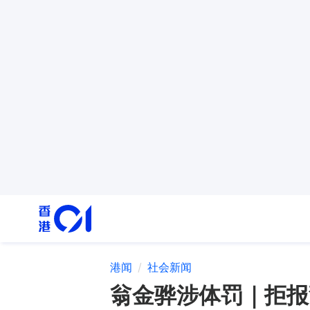
港闻
社会新闻
翁金骅涉体罚｜拒报