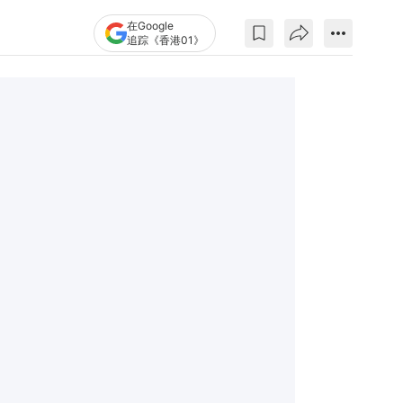
在Google
追踪《香港01》