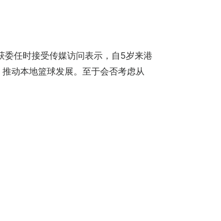
获委任时接受传媒访问表示，自5岁来港
，推动本地篮球发展。至于会否考虑从