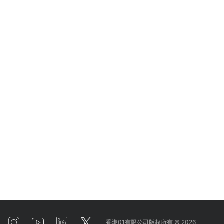
香港01有限公司版权所有 ©
2026