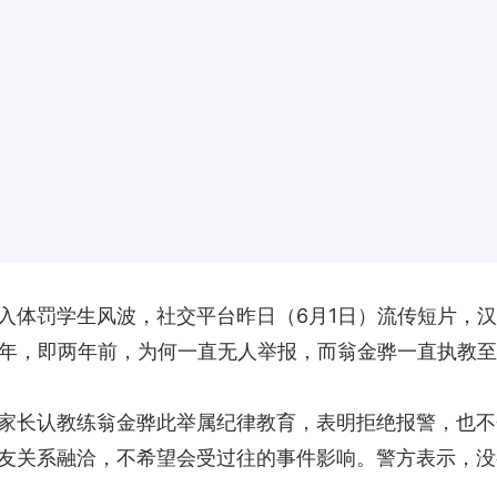
入体罚学生风波，社交平台昨日（6月1日）流传短片，
4学年，即两年前，为何一直无人举报，而翁金骅一直执教
家长认教练翁金骅此举属纪律教育，表明拒绝报警，也不
友关系融洽，不希望会受过往的事件影响。警方表示，没