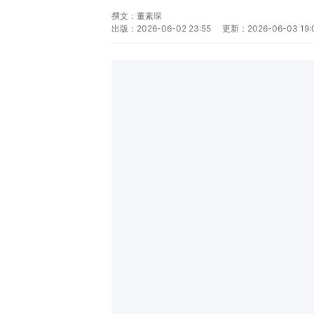
撰文：
董素琛
出版：
2026-06-02 23:55
更新：
2026-06-03 19: