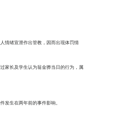
个人情绪宣泄作出管教，因而出现体罚情
不过家长及学生认为翁金骅当日的行为，属
这件发生在两年前的事件影响。