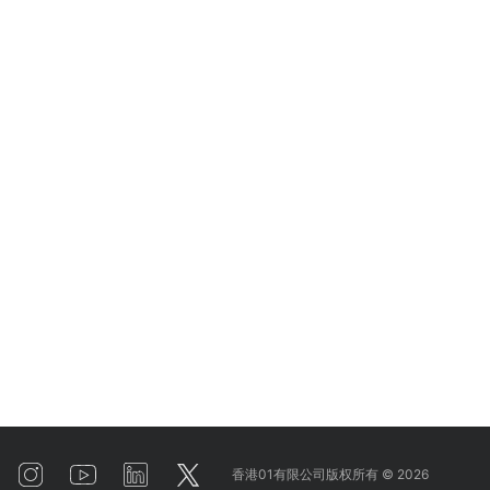
香港01有限公司版权所有 ©
2026