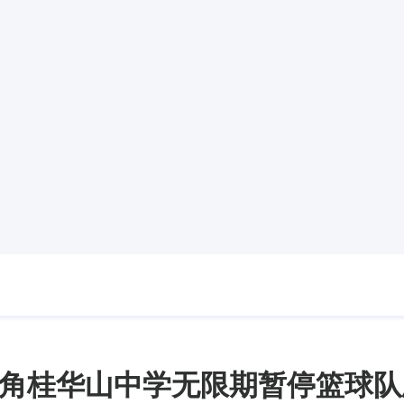
角桂华山中学无限期暂停篮球队