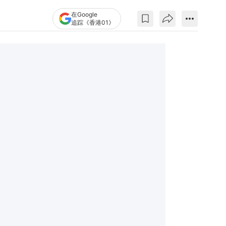
在Google
追踪《香港01》