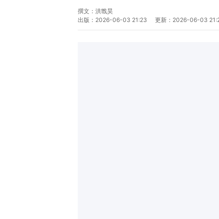
撰文：
洪戬昊
出版：
2026-06-03 21:23
更新：
2026-06-03 21: