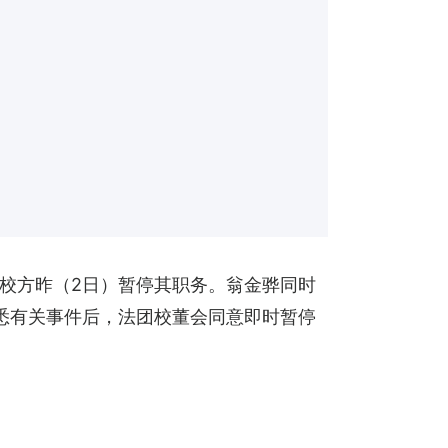
校方昨（2日）暂停其职务。翁金骅同时
悉有关事件后，法团校董会同意即时暂停