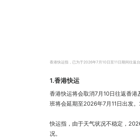
香港快运指，已为于2026年7月10日至11日期间往
1.香港快运
香港快运将会取消7月10日往返香港及冲
班将会延期至2026年7月11日出发。
快运指，由于天气状况不稳定，202
况。