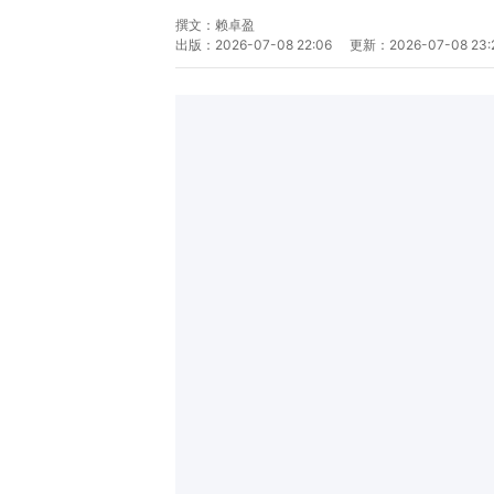
撰文：
赖卓盈
出版：
2026-07-08 22:06
更新：
2026-07-08 23: