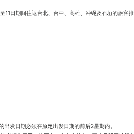
0日至11日期间往返台北、台中、高雄、冲绳及石垣的旅客推
的出发日期必须在原定出发日期的前后2星期内。