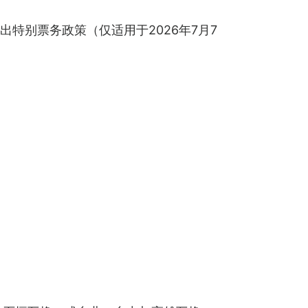
出特别票务政策（仅适用于2026年7月7