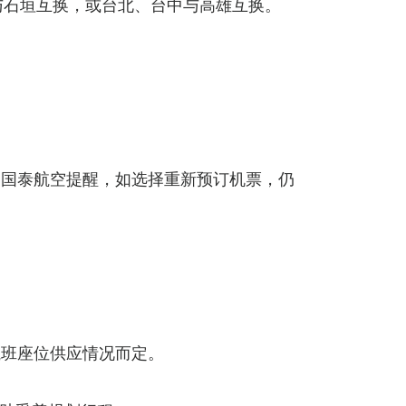
与石垣互换，或台北、台中与高雄互换。
，国泰航空提醒，如选择重新预订机票，仍
航班座位供应情况而定。