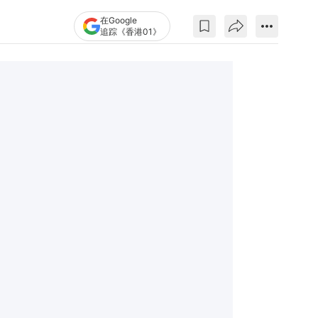
在Google
追踪《香港01》