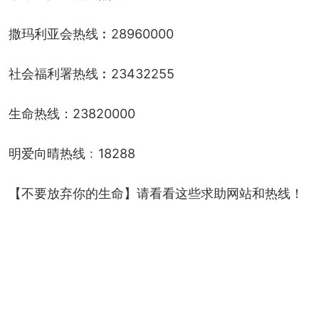
撒玛利亚会热线︰28960000
社会福利署热线︰23432255
生命热线：23820000
明爱向晴热线﹕18288
【不要放弃你的生命】请看看这些求助网站和热线！