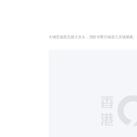
大埔宏福苑五级大灾火，消防与警方续进入灾场搜索。