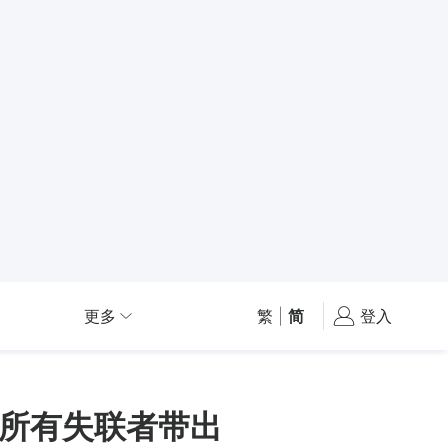
更多
繁
|
简
登入
所有失联者带出