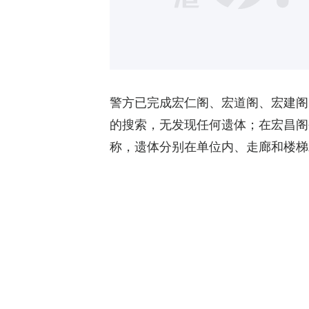
警方已完成宏仁阁、宏道阁、宏建阁
的搜索，无发现任何遗体；在宏昌阁
称，遗体分别在单位内、走廊和楼梯