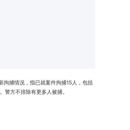
最新拘捕情况，指已就案件拘捕15人，包括
。警方不排除有更多人被捕。