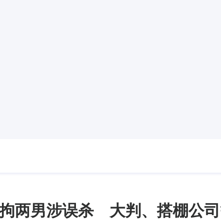
拘两男涉误杀 大判、搭棚公司