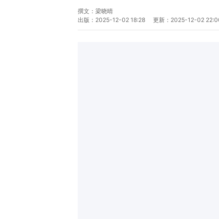
撰文：
梁晓晴
出版：
2025-12-02 18:28
更新：
2025-12-02 22:0