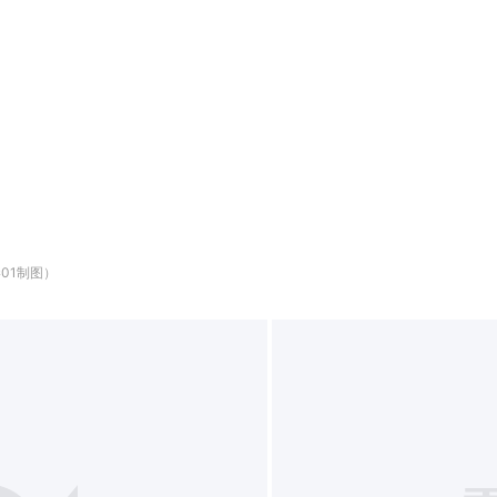
01制图）