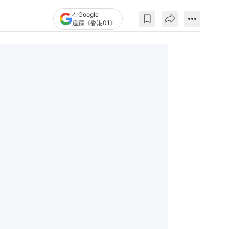
在Google
追踪《香港01》