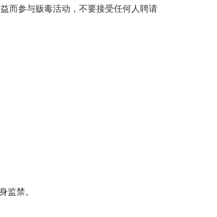
利益而参与贩毒活动，不要接受任何人聘请
身监禁。