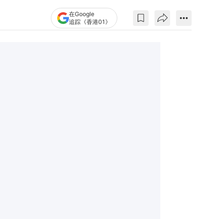
在Google
追踪《香港01》