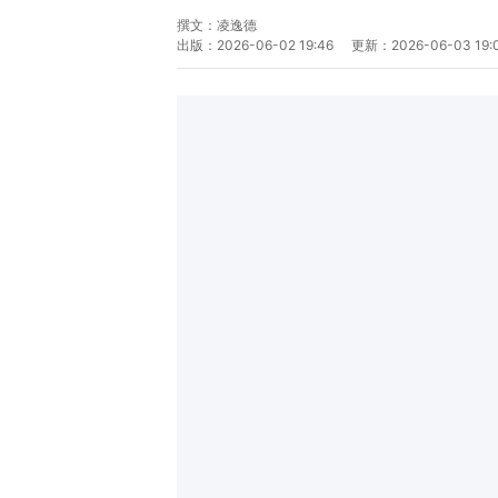
撰文：
凌逸德
出版：
2026-06-02 19:46
更新：
2026-06-03 19: