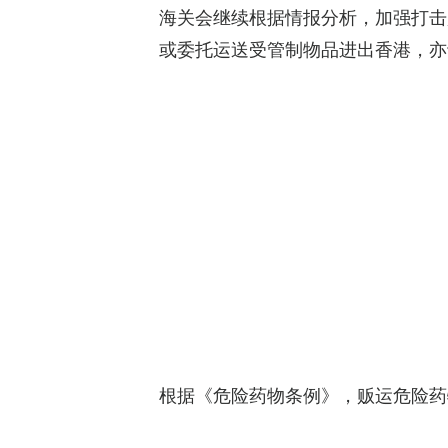
海关会继续根据情报分析，加强打击
或委托运送受管制物品进出香港，亦
根据《危险药物条例》，贩运危险药