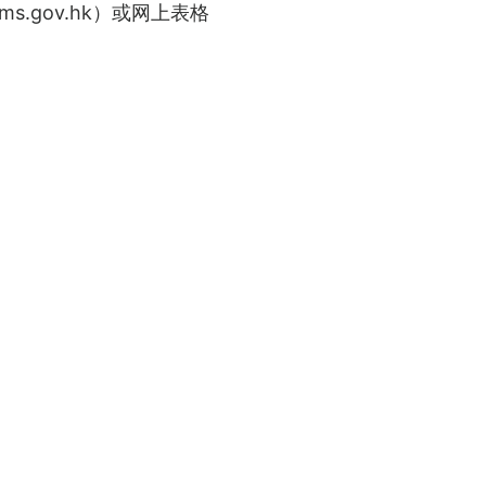
ms.gov.hk）或网上表格