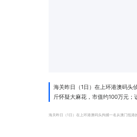
海关昨日（1日）在上环港澳码头
斤怀疑大麻花，市值约100万元
海关昨日（1日）在上环港澳码头拘捕一名从澳门抵港的