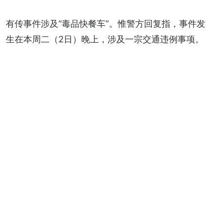
有传事件涉及“毒品快餐车”。惟警方回复指，事件发
生在本周二（2日）晚上，涉及一宗交通违例事项。