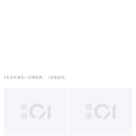
3名女长者在一石滩获救。（读者提供）