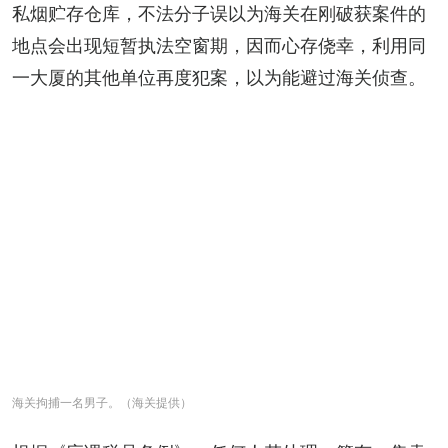
私烟贮存仓库，不法分子误以为海关在刚破获案件的
地点会出现短暂执法空窗期，因而心存侥幸，利用同
一大厦的其他单位再度犯案，以为能避过海关侦查。
海关拘捕一名男子。（海关提供）