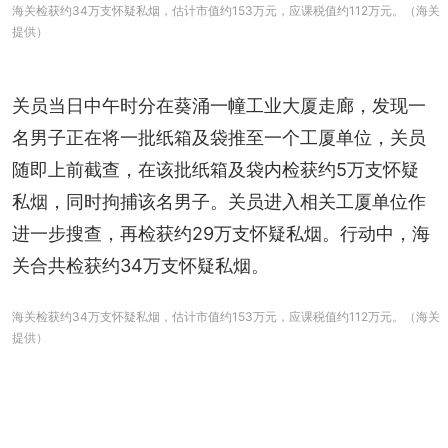
海关检获约34万支怀疑私烟，估计市值约153万元，应课税值约112万元。（海关
提供）
关员当日中午时分在葵涌一幢工业大厦走廊，发现一
名男子正在将一批纸箱及袋推至一个工厦单位，关员
随即上前截查，在该批纸箱及袋内检获约5万支怀疑
私烟，同时拘捕该名男子。关员进入相关工厦单位作
进一步搜查，再检获约29万支怀疑私烟。行动中，海
关合共检获约34万支怀疑私烟。
海关检获约34万支怀疑私烟，估计市值约153万元，应课税值约112万元。（海关
提供）