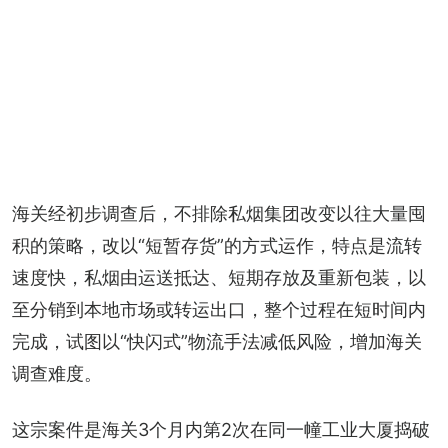
海关经初步调查后，不排除私烟集团改变以往大量囤
积的策略，改以“短暂存货”的方式运作，特点是流转
速度快，私烟由运送抵达、短期存放及重新包装，以
至分销到本地市场或转运出口，整个过程在短时间内
完成，试图以“快闪式”物流手法减低风险，增加海关
调查难度。
这宗案件是海关3个月内第2次在同一幢工业大厦捣破