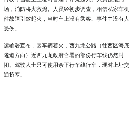
场，消防将火救熄。人员经初步调查，相信私家车机
件故障引致起火，当时车上没有乘客。事件中没有人
受伤。
运输署宣布，因车辆着火，西九龙公路（往西区海底
隧道方向）近西九龙政府合署的部份行车线仍然封
闭。驾驶人士只可使用余下行车线行车，现时上址交
通挤塞。