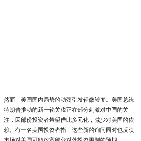
然而，美国国内局势的动荡引发轻微转变。美国总统
特朗普推动的新一轮关税正在部分刺激对中国的关
注，因部份投资者希望借此多元化，减少对美国的依
赖。有一名美国投资者指，这些新的询问同时也反映
市场对美国可能放宽部分对外投资限制的预期。