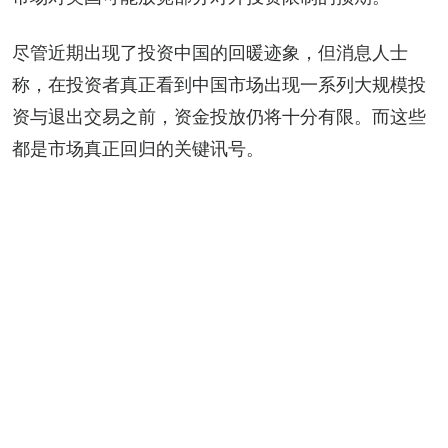
尽管近期出现了投资中国的回暖迹象，但消息人士
称，在投资者真正看到中国市场出现一系列大规模投
资与退出交易之前，资金投放仍将十分有限。而这些
都是市场真正回归的关键讯号。