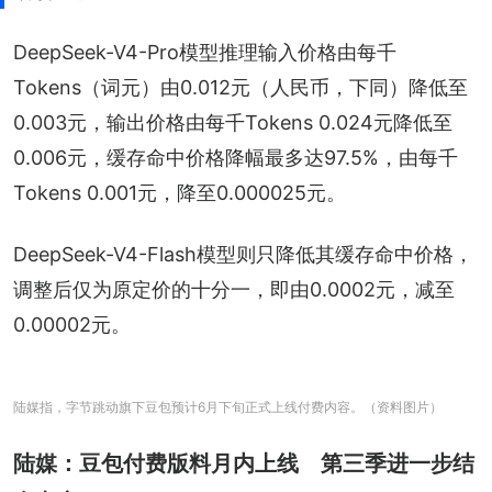
DeepSeek-V4-Pro模型推理输入价格由每千
Tokens（词元）由0.012元（人民币，下同）降低至
0.003元，输出价格由每千Tokens 0.024元降低至
0.006元，缓存命中价格降幅最多达97.5%，由每千
Tokens 0.001元，降至0.000025元。
DeepSeek-V4-Flash模型则只降低其缓存命中价格，
调整后仅为原定价的十分一，即由0.0002元，减至
0.00002元。
陆媒指，字节跳动旗下豆包预计6月下旬正式上线付费内容。（资料图片）
陆媒：豆包付费版料月内上线 第三季进一步结