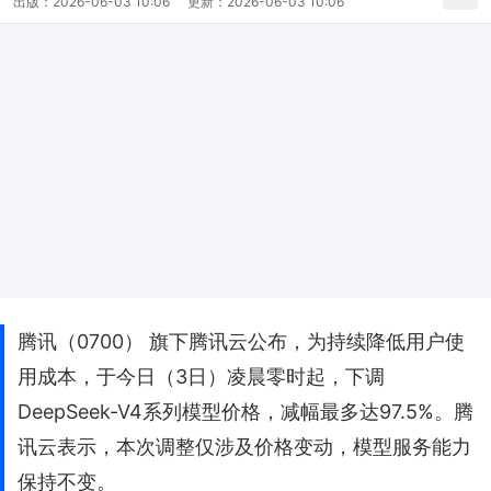
出版：
2026-06-03 10:06
更新：
2026-06-03 10:06
腾讯（0700） 旗下腾讯云公布，为持续降低用户使
用成本，于今日（3日）凌晨零时起，下调
DeepSeek-V4系列模型价格，减幅最多达97.5%。腾
讯云表示，本次调整仅涉及价格变动，模型服务能力
保持不变。