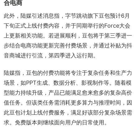
合电商
此外，陆媒引述消息指，字节跳动旗下豆包预计6月
下旬正式上线付费内容，并于同期举行的Force大会
上更新相关功能。若进展顺利，豆包将于第三季进一
步结合电商功能更新完善付费场景，并通过补贴为抖
音商城进行引流，第四季进入运行期。
陆媒指，豆包的付费功能将专注于复杂任务和生产力
场景，如PPT生成、数据分析、影视制作等。随着模
型能力持续升级，产品已能满足愈来愈多的复杂高价
值任务。但该类任务需消耗更多算力与推理时间，因
此豆包计划上线付费服务，满足好该部分复杂场景需
求。免费版本则继续面向用户的日常使用。