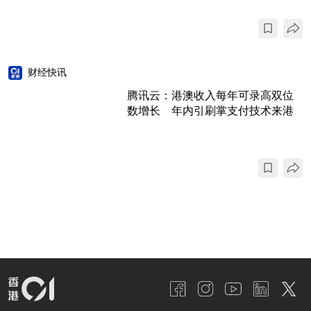
财经快讯
腾讯云：港澳收入每年可录高双位
数增长 年内引刷掌支付技术来港