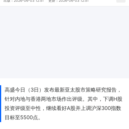
出版：
2026-06-03 12:51
更新：
2026-06-03 12:51
高盛今日（3日）发布最新亚太股市策略研究报告，
针对内地与香港两地市场作出评级。其中，下调H股
投资评级至中性，继续看好A股并上调沪深300指数
目标至5500点。