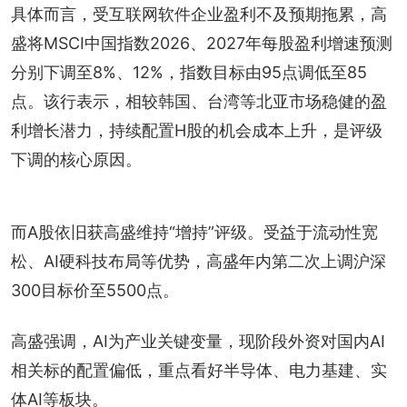
具体而言，受互联网软件企业盈利不及预期拖累，高
盛将MSCI中国指数2026、2027年每股盈利增速预测
分别下调至8%、12%，指数目标由95点调低至85
点。该行表示，相较韩国、台湾等北亚市场稳健的盈
利增长潜力，持续配置H股的机会成本上升，是评级
下调的核心原因。
而A股依旧获高盛维持“增持”评级。受益于流动性宽
松、AI硬科技布局等优势，高盛年内第二次上调沪深
300目标价至5500点。
高盛强调，AI为产业关键变量，现阶段外资对国内AI
相关标的配置偏低，重点看好半导体、电力基建、实
体AI等板块。