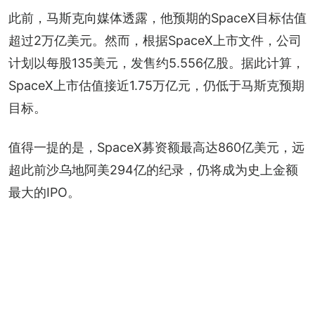
此前，马斯克向媒体透露，他预期的SpaceX目标估值
超过2万亿美元。然而，根据SpaceX上市文件，公司
计划以每股135美元，发售约5.556亿股。据此计算，
SpaceX上市估值接近1.75万亿元，仍低于马斯克预期
目标。
值得一提的是，SpaceX募资额最高达860亿美元，远
超此前沙乌地阿美294亿的纪录，仍将成为史上金额
最大的IPO。