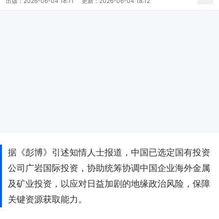
出版：
2026-06-04 18:11
更新：
2026-06-04 18:12
据《彭博》引述知情人士报道，中国已选定国有投资
公司广岩国际投资，协助统筹协调中国企业海外金属
及矿业投资，以应对日益加剧的地缘政治风险，保障
关键资源获取能力。