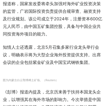
报道称，国家发改委将牵头加强对海外矿业投资决策
的监管，广岩国际投资负责提供合规审查、融资支持
及行业规划。该公司成立于2024年，注册资本600亿
元人民币，由中国五矿集团控股，具备与中国企业共
同投资海外项目的能力。
知情人士还透露，北京5月召集多家行业龙头举行会
议，明确表示将为大型企业海外投资提供支持。出席
会议的企业包括紫金矿业及中国宝武钢铁集团。
图为内蒙古白云鄂博稀土矿场。（Reuters）
《彭博》报道内提及，北京历来善于扶持本国龙头企
业，以增强其在海外市场的影响力。今次举措是中国