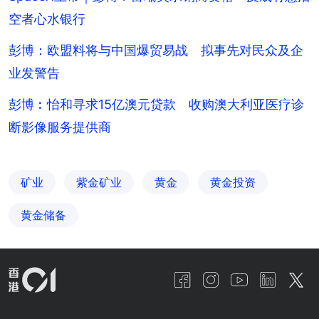
空者心水银行
彭博：欧盟料将与中国爆贸易战 拟事先对民众及企
业发警告
彭博︰怡和寻求15亿澳元贷款 收购澳大利亚医疗诊
断影像服务提供商
矿业
紫金矿业
黄金
黄金投资
黄金储备