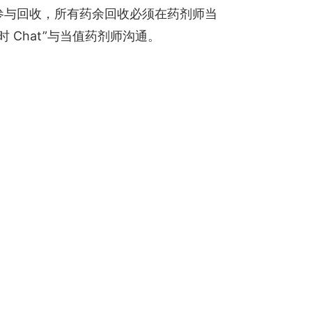
参与回收，所有药余回收必须在药剂师当
 Chat”与当值药剂师沟通。