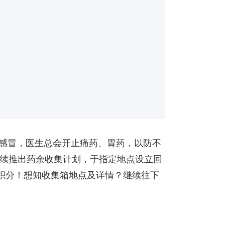
、感冒，医生总会开止痛药、胃药，以防不
续推出药余收集计划，于指定地点设立回
积分！想知收集箱地点及详情？继续往下