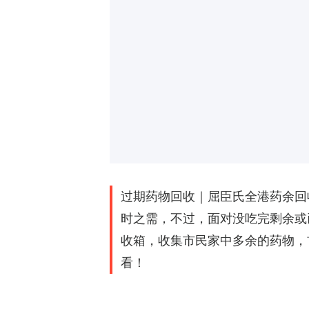
过期药物回收｜屈臣氏全港药余回收
时之需，不过，面对没吃完剩余或
收箱，收集市民家中多余的药物，
看！