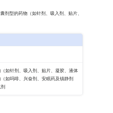
胶囊剂型的药物（如针剂、吸入剂、贴片、
物（如针剂、吸入剂、贴片、凝胶、液体
物（如吗啡、兴奋剂、安眠药及镇静剂
充剂