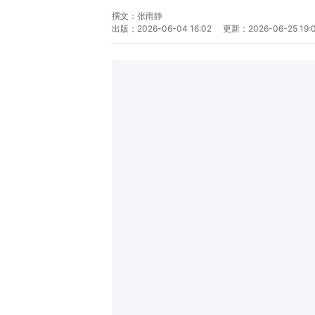
撰文：
张雨静
出版：
2026-06-04 16:02
更新：
2026-06-25 19: