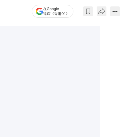
在Google
追踪《香港01》