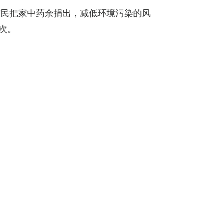
励市民把家中药余捐出，减低环境污染的风
次。