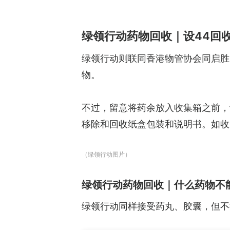
绿领行动药物回收｜设44回
绿领行动则联同香港物管协会同启胜
物。
不过，留意将药余放入收集箱之前，
移除和回收纸盒包装和说明书。如收
（绿领行动图片）
绿领行动药物回收｜什么药物不
绿领行动同样接受药丸、胶囊，但不