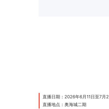
直播日期：2026年6月11日至7月2
直播地点：奥海城二期