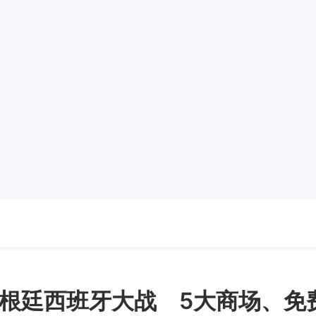
根廷西班牙大战 5大商场、免