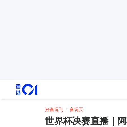
好食玩飞
食玩买
世界杯决赛直播｜阿