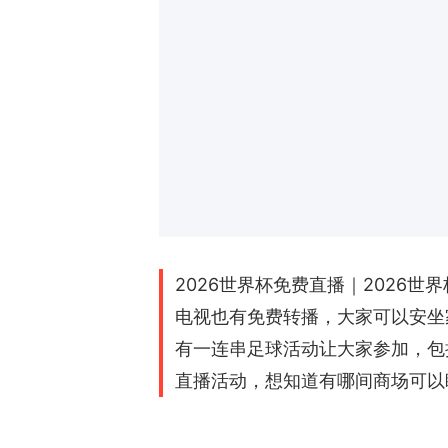
2026世界杯免费直播｜2026
电视也有免费转播，大家可以安坐
有一连串足球活动让大家参加，包
直播活动，想知道有哪间商场可以