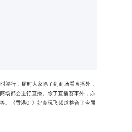
夜3时举行，届时大家除了到商场看直播外，
商场都会进行直播。除了直播赛事外，亦
等。《香港01》好食玩飞频道整合了今届