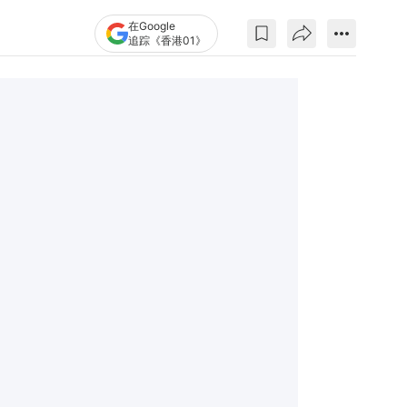
在Google
追踪《香港01》