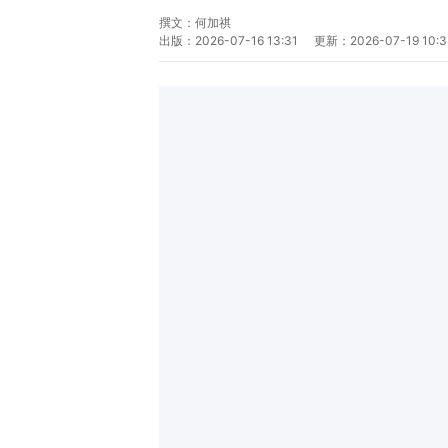
撰文：
何加祺
出版：
2026-07-16 13:31
更新：
2026-07-19 10:3