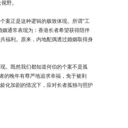
众视野。
个案正是这种逻辑的极致体现。所谓“工
婚姻通常表现为：香港长者希望获得陪伴
公共福利。原来，内地配偶透过婚姻取得身
出现。既然我们都知道何伯的个案不是孤
长者的晚年有尊严地追求幸福，免于被剥
老龄化加剧的情况下，应对长者孤独与照护