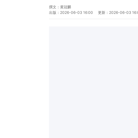
撰文：
黄冠麟
出版：
2026-06-03 16:00
更新：
2026-06-03 16: