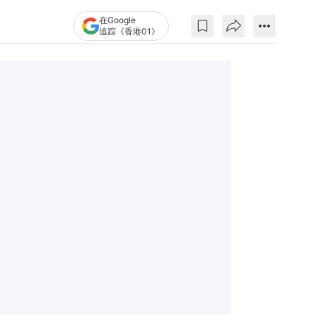
在Google
追踪《香港01》