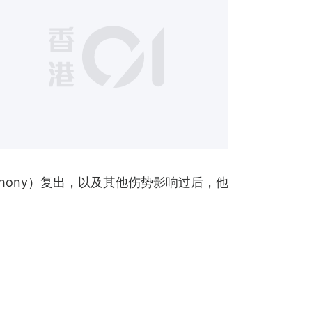
1
thony）复出，以及其他伤势影响过后，他