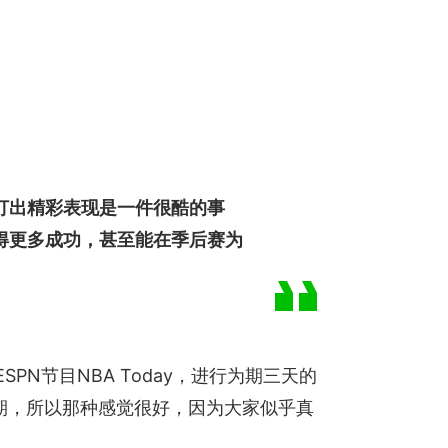
打出精彩表现是一件很酷的事
得更多成功，甚至能在季后赛为
N节目NBA Today，进行为期三天的
期，所以那种感觉很好，因为大家似乎真