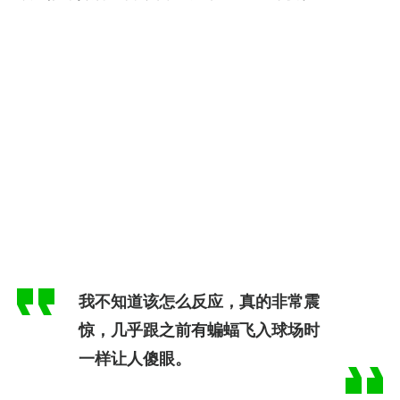
我不知道该怎么反应，真的非常震
惊，几乎跟之前有蝙蝠飞入球场时
一样让人傻眼。