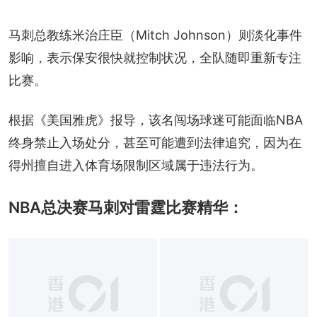
马刺总教练米治庄臣（Mitch Johnson）则淡化事件
影响，表示保安很快就控制状况，全队随即重新专注
比赛。
根据《美国雅虎》报导，该名闯场球迷可能面临NBA
终身禁止入场处分，甚至可能遭到法律追究，因为在
得州擅自进入体育场限制区域属于违法行为。
NBA总决赛马刺对雷霆比赛精华：