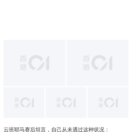
+
1
云班耶马赛后坦言，自己从未遇过这种状况：