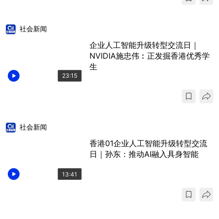
社会新闻
企业人工智能升级转型交流日｜
NVIDIA施忠伟︰正发掘香港优秀学
生
23:15
社会新闻
香港01企业人工智能升级转型交流
日｜孙东：推动AI融入具身智能
13:41