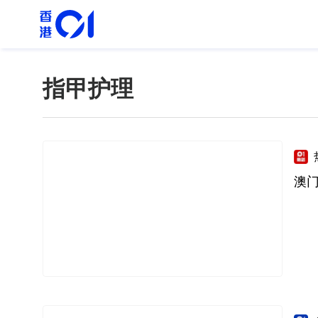
指甲护理
澳门