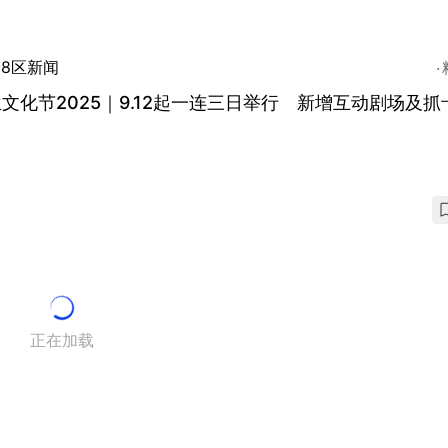
18区新闻
文化节2025｜9.12起一连三日举行 新增互动剧场及抓
正在加载