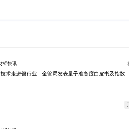
财经快讯
子技术走进银行业 金管局发表量子准备度白皮书及指数