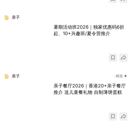
亲子
暑期活动班2026｜独家优惠码6折
起、10+兴趣班/夏令营推介
亲子
精选 ★
亲子餐厅2026｜香港20+亲子餐厅
推介 送儿童餐礼物 自制薄饼蛋糕