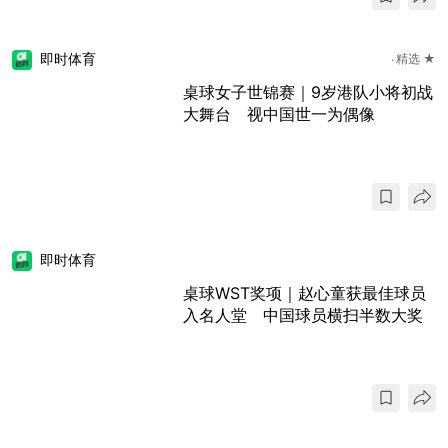
即时体育
精选 ★
桌球女子世锦赛｜9岁港队小将初战
大舞台 视中国世一为偶像
即时体育
桌球WST奖项｜赵心童获最佳球员
入名人堂 中国球员横扫半数大奖