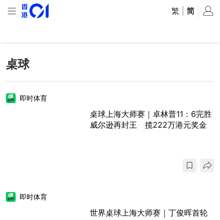
繁
|
简
桌球
即时体育
桌球上海大师赛｜卓林普11：6完胜
威尔逊再封王 揽222万港元奖金
即时体育
世界桌球上海大师赛｜丁俊晖首轮