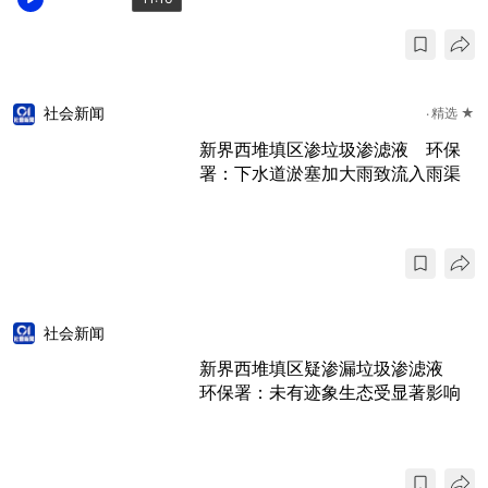
社会新闻
精选 ★
新界西堆填区渗垃圾渗滤液 环保
署：下水道淤塞加大雨致流入雨渠
社会新闻
新界西堆填区疑渗漏垃圾渗滤液
环保署：未有迹象生态受显著影响