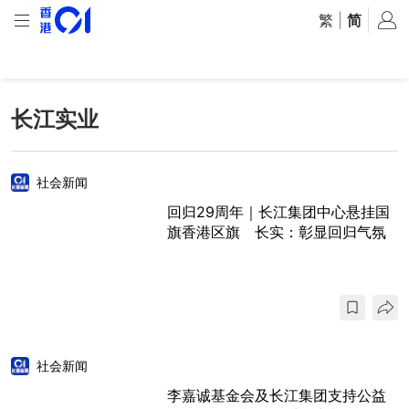
繁
|
简
长江实业
社会新闻
回归29周年｜长江集团中心悬挂国
旗香港区旗 长实：彰显回归气氛
社会新闻
李嘉诚基金会及长江集团支持公益