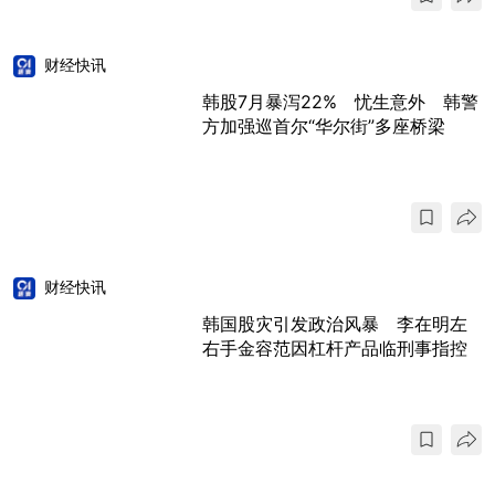
财经快讯
韩股7月暴泻22% 忧生意外 韩警
方加强巡首尔“华尔街”多座桥梁
财经快讯
韩国股灾引发政治风暴 李在明左
右手金容范因杠杆产品临刑事指控