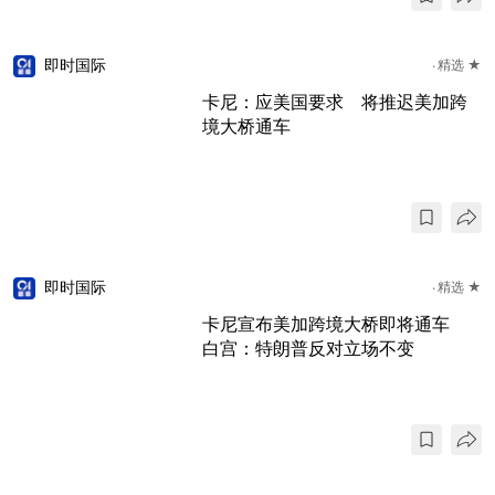
即时国际
精选 ★
卡尼：应美国要求 将推迟美加跨
境大桥通车
即时国际
精选 ★
卡尼宣布美加跨境大桥即将通车
白宫：特朗普反对立场不变