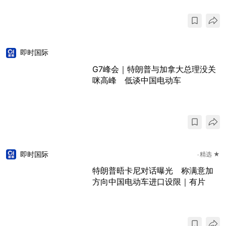
即时国际
G7峰会｜特朗普与加拿大总理没关
咪高峰 低谈中国电动车
即时国际
精选 ★
特朗普晤卡尼对话曝光 称满意加
方向中国电动车进口设限｜有片