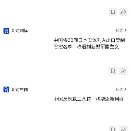
即时国际
精选 ★
中国将20间日本实体列入出口管制
管控名单 称遏制新型军国主义
即时中国
精选 ★
中国反制裁工具箱 将增添新利器