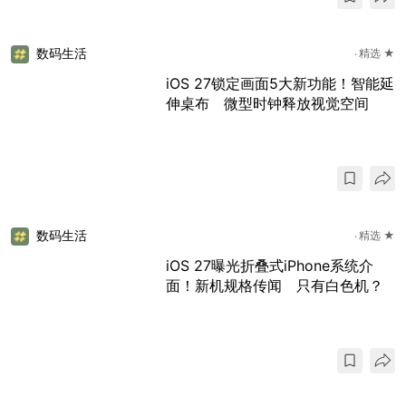
数码生活
精选 ★
iOS 27锁定画面5大新功能！智能延
伸桌布 微型时钟释放视觉空间
数码生活
精选 ★
iOS 27曝光折叠式iPhone系统介
面！新机规格传闻 只有白色机？