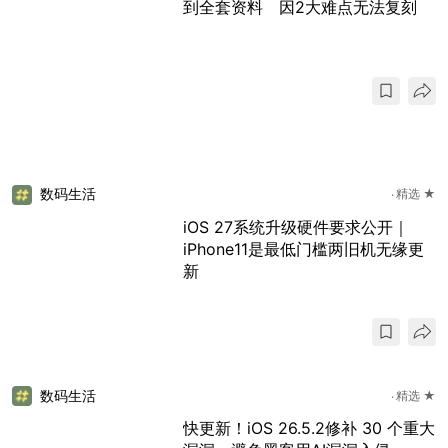
到全套资料 因2大难点无法复刻
数码生活
精选 ★
iOS 27系统升级硬件要求公开｜
iPhone11是最低门槛两旧机无缘更
新
数码生活
精选 ★
快更新！iOS 26.5.2修补 30 个重大