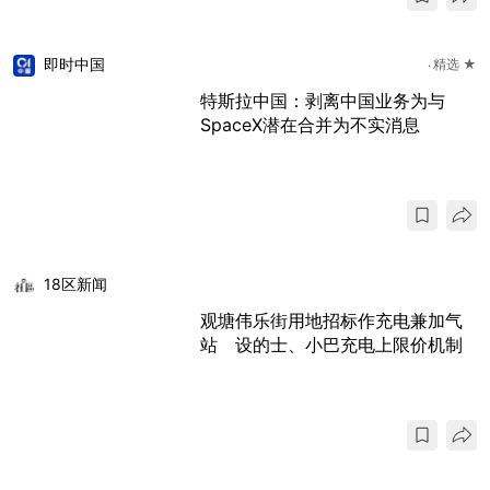
即时中国
精选 ★
特斯拉中国：剥离中国业务为与
SpaceX潜在合并为不实消息
18区新闻
观塘伟乐街用地招标作充电兼加气
站 设的士、小巴充电上限价机制