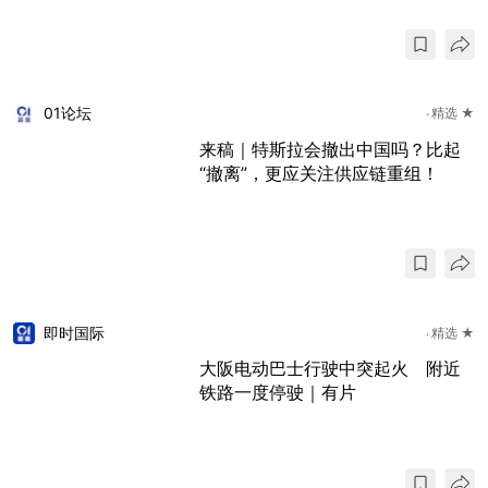
01论坛
精选 ★
来稿｜特斯拉会撤出中国吗？比起
“撤离”，更应关注供应链重组！
即时国际
精选 ★
大阪电动巴士行驶中突起火 附近
铁路一度停驶｜有片