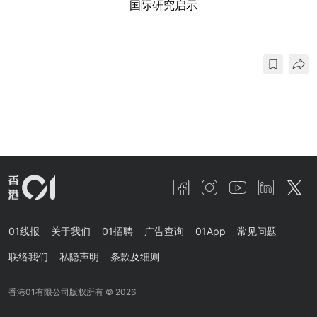
国际研究启示
01线报
关于我们
01招聘
广告查询
01App
常见问题
联络我们
私隐声明
条款及细则
香港01有限公司版权所有 ©
2026