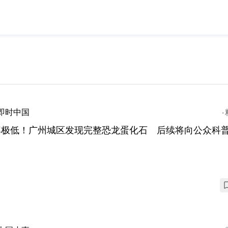
即时中国
率极低！广州城区发现完整恐龙蛋化石 后续将向公众科