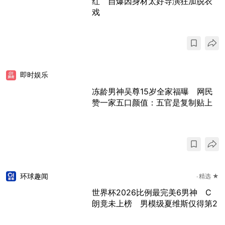
红 自爆因身材太好导演狂加脱衣
戏
即时娱乐
冻龄男神吴尊15岁全家福曝 网民
赞一家五口颜值：五官是复制贴上
环球趣闻
精选 ★
世界杯2026比例最完美6男神 C
朗竟未上榜 男模级夏维斯仅得第2