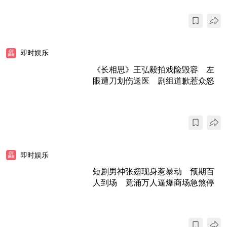
即时娱乐
《长相思》王弘毅拍戏险毁容 左
眼遭刀划伤送医 剧组道歉惹众怒
即时娱乐
短剧男神张翅现身惹暴动 预期百
人到场 竟涌万人逼爆商场急煞停