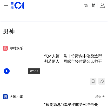
繁
|
简
男神
即时娱乐
气体人第一号｜竹野内丰沧桑造型
判若两人 网叹年轻时是公认帅哥
02:08
大国小事
精选 ★
“短剧霸总”30岁许鹏受AI冲击失