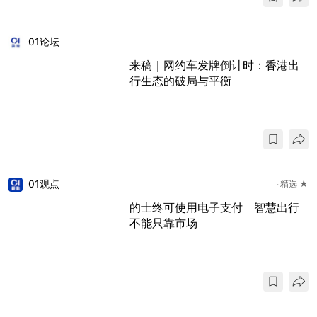
01论坛
来稿｜网约车发牌倒计时：香港出
行生态的破局与平衡
01观点
精选 ★
的士终可使用电子支付 智慧出行
不能只靠市场