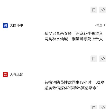
大国小事
精选 ★
岳父涉毒杀女婿 芝麻花生酱混入
网购秋水仙碱 剂量可毒死上千人
人气话题
昔扮消防员性虐同事13小时 62岁
恶魔致信媒体“假释出狱必屠杀”