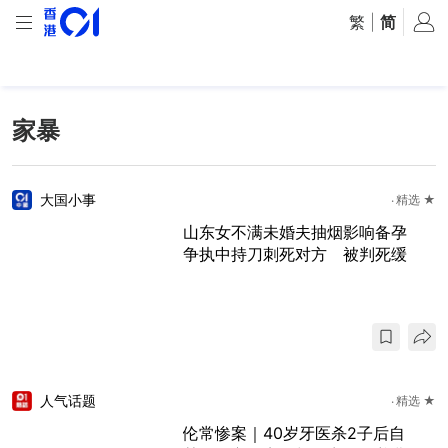
繁
|
简
家暴
大国小事
精选 ★
山东女不满未婚夫抽烟影响备孕
争执中持刀刺死对方 被判死缓
人气话题
精选 ★
伦常惨案｜40岁牙医杀2子后自