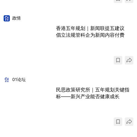
政情
香港五年规划｜新闻联提五建议
倡立法规管科企为新闻内容付费
01论坛
民思政策研究所｜五年规划关键指
标——新兴产业能否健康成长