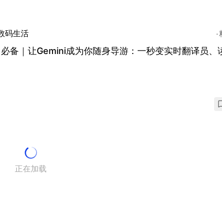
数码生活
必备｜让Gemini成为你随身导游：一秒变实时翻译员、
正在加载